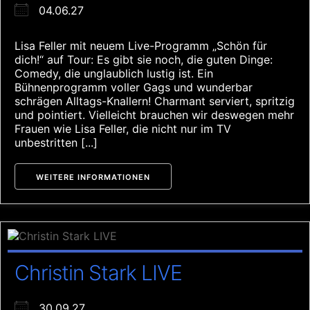
04.06.27
Lisa Feller mit neuem Live-Programm „Schön für
dich!“ auf Tour: Es gibt sie noch, die guten Dinge:
Comedy, die unglaublich lustig ist. Ein
Bühnenprogramm voller Gags und wunderbar
schrägen Alltags-Knallern! Charmant serviert, spritzig
und pointiert. Vielleicht brauchen wir deswegen mehr
Frauen wie Lisa Feller, die nicht nur im TV
unbestritten [...]
WEITERE INFORMATIONEN
Christin Stark LIVE
30.09.27