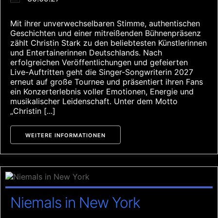
Mit ihrer unverwechselbaren Stimme, authentischen
Geschichten und einer mitreißenden Bühnenpräsenz
zählt Christin Stark zu den beliebtesten Künstlerinnen
und Entertainerinnen Deutschlands. Nach
erfolgreichen Veröffentlichungen und gefeierten
Live-Auftritten geht die Singer-Songwriterin 2027
erneut auf große Tournee und präsentiert ihren Fans
ein Konzerterlebnis voller Emotionen, Energie und
musikalischer Leidenschaft. Unter dem Motto
„Christin [...]
WEITERE INFORMATIONEN
Niemals in New York