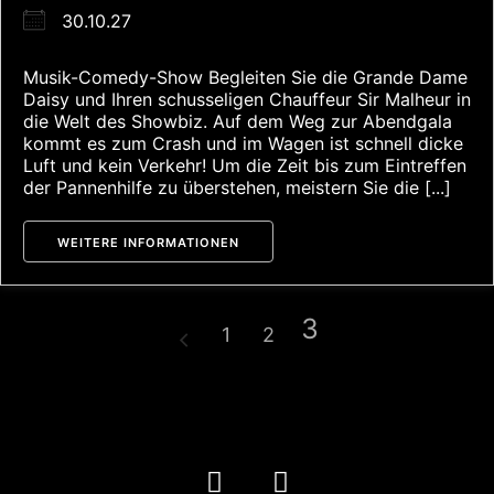
30.10.27
Musik-Comedy-Show Begleiten Sie die Grande Dame
Daisy und Ihren schusseligen Chauffeur Sir Malheur in
die Welt des Showbiz. Auf dem Weg zur Abendgala
kommt es zum Crash und im Wagen ist schnell dicke
Luft und kein Verkehr! Um die Zeit bis zum Eintreffen
der Pannenhilfe zu überstehen, meistern Sie die [...]
WEITERE INFORMATIONEN
3
1
2