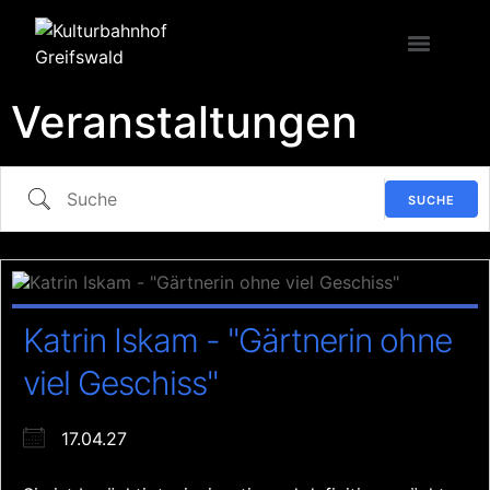
Veranstaltungen
SUCHE
Katrin Iskam - "Gärtnerin ohne
viel Geschiss"
17.04.27