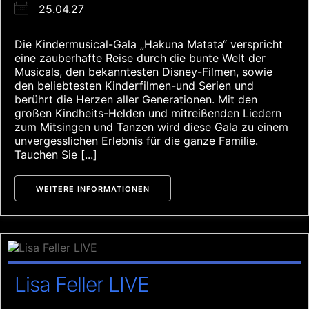
25.04.27
Die Kindermusical-Gala „Hakuna Matata“ verspricht
eine zauberhafte Reise durch die bunte Welt der
Musicals, den bekanntesten Disney-Filmen, sowie
den beliebtesten Kinderfilmen-und Serien und
berührt die Herzen aller Generationen. Mit den
großen Kindheits-Helden und mitreißenden Liedern
zum Mitsingen und Tanzen wird diese Gala zu einem
unvergesslichen Erlebnis für die ganze Familie.
Tauchen Sie [...]
WEITERE INFORMATIONEN
Lisa Feller LIVE