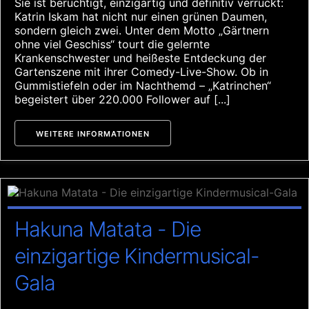
Sie ist berüchtigt, einzigartig und definitiv verrückt:
Katrin Iskam hat nicht nur einen grünen Daumen,
sondern gleich zwei. Unter dem Motto „Gärtnern
ohne viel Geschiss“ tourt die gelernte
Krankenschwester und heißeste Entdeckung der
Gartenszene mit ihrer Comedy-Live-Show. Ob in
Gummistiefeln oder im Nachthemd – „Katrinchen“
begeistert über 220.000 Follower auf [...]
WEITERE INFORMATIONEN
Hakuna Matata - Die
einzigartige Kindermusical-
Gala