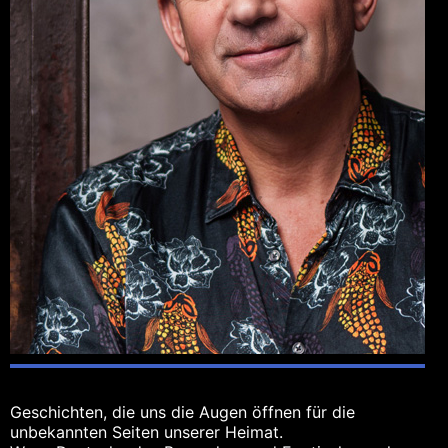
Geschichten, die uns die Augen öffnen für die
unbekannten Seiten unserer Heimat.