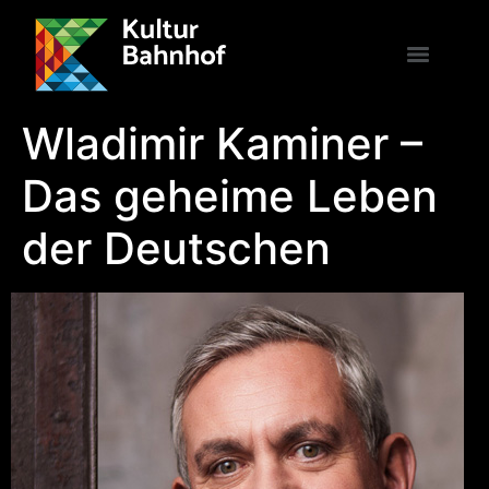
Wladimir Kaminer –
Das geheime Leben
der Deutschen