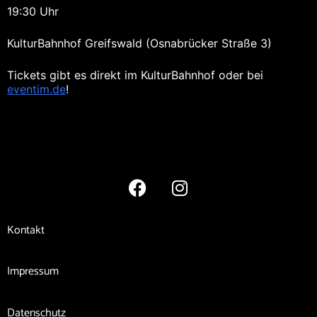
19:30 Uhr
KulturBahnhof Greifswald (Osnabrücker Straße 3)
Tickets gibt es direkt im KulturBahnhof oder bei
eventim.de
!
Kontakt
Impressum
Datenschutz