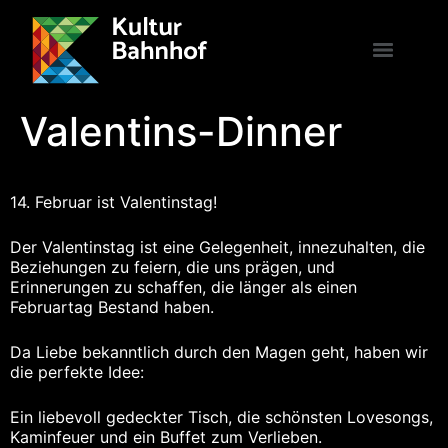
Valentins-Dinner
14. Februar ist Valentinstag!
Der Valentinstag ist eine Gelegenheit, innezuhalten, die
Beziehungen zu feiern, die uns prägen, und
Erinnerungen zu schaffen, die länger als einen
Februartag Bestand haben.
Da Liebe bekanntlich durch den Magen geht, haben wir
die perfekte Idee:
Ein liebevoll gedeckter Tisch, die schönsten Lovesongs,
Kaminfeuer und ein Buffet zum Verlieben.