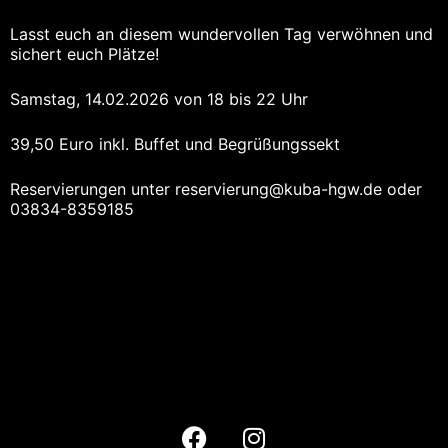
Lasst euch an diesem wundervollen Tag verwöhnen und
sichert euch Plätze!
Samstag, 14.02.2026 von 18 bis 22 Uhr
39,50 Euro inkl. Buffet und Begrüßungssekt
Reservierungen unter reservierung@kuba-hgw.de oder
03834-8359185