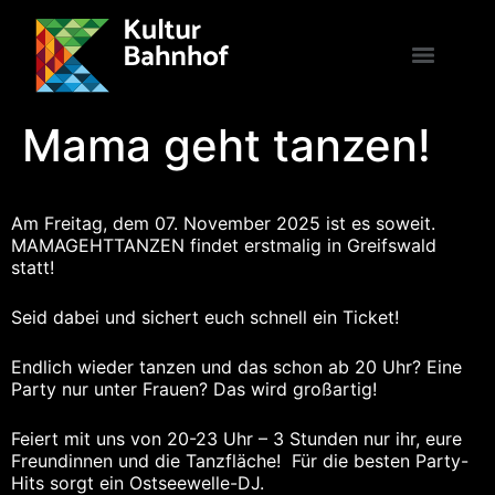
Mama geht tanzen!
Am Freitag, dem 07. November 2025 ist es soweit.
MAMAGEHTTANZEN findet erstmalig in Greifswald
statt!
Seid dabei und sichert euch schnell ein Ticket!
Endlich wieder tanzen und das schon ab 20 Uhr? Eine
Party nur unter Frauen? Das wird großartig!
Feiert mit uns von 20-23 Uhr – 3 Stunden nur ihr, eure
Freundinnen und die Tanzfläche! Für die besten Party-
Hits sorgt ein Ostseewelle-DJ.