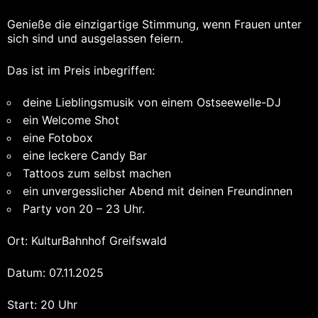
Genieße die einzigartige Stimmung, wenn Frauen unter
sich sind und ausgelassen feiern.
Das ist im Preis inbegriffen:
deine Lieblingsmusik von einem Ostseewelle-DJ
ein Welcome Shot
eine Fotobox
eine leckere Candy Bar
Tattoos zum selbst machen
ein unvergesslicher Abend mit deinen Freundinnen
Party von 20 – 23 Uhr.
Ort: KulturBahnhof Greifswald
Datum: 07.11.2025
Start: 20 Uhr