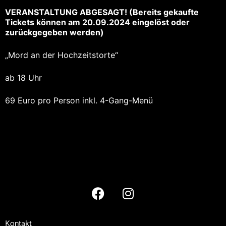
VERANSTALTUNG ABGESAGT! (Bereits gekaufte
Tickets können am 20.09.2024 eingelöst oder
zurückgegeben werden)
„Mord an der Hochzeitstorte“
ab 18 Uhr
69 Euro pro Person inkl. 4-Gang-Menü
Kontakt