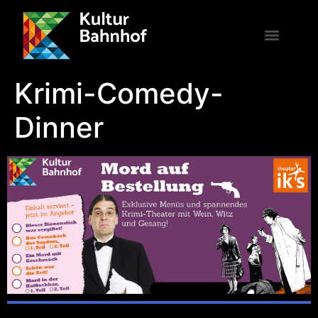
Krimi-Comedy-
Dinner