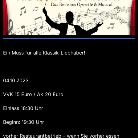
Ein Muss für alle Klassik-Liebhaber!
04.10.2023
VVK 15 Euro / AK 20 Euro
Einlass 18:30 Uhr
Beginn: 19:30 Uhr
vorher Restaurantbetrieb – wenn Sie vorher essen