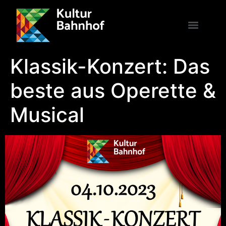
Klassik-Konzert: Das
beste aus Operette &
Musical