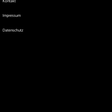
Kontakt
Impressum
Datenschutz