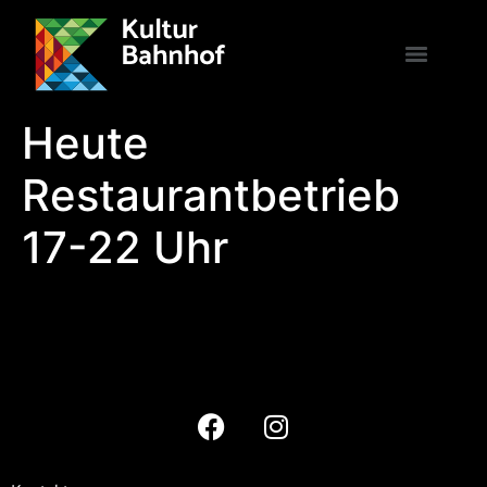
Heute
Restaurantbetrieb
17-22 Uhr