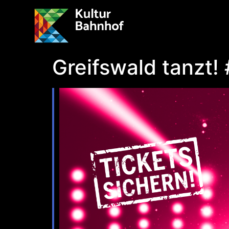
Greifswald tanzt!