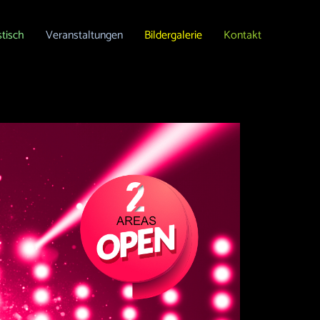
stisch
Veranstaltungen
Bildergalerie
Kontakt