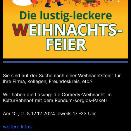
Sie sind auf der Suche nach einer Weihnachtsfeier für
Ihre Firma, Kollegen, Freundeskreis, etc.?
Wir haben die Lösung: die Comedy-Weihnacht im
KulturBahnhof mit dem Rundum-sorglos-Paket!
Am 10., 11. & 12.12.2024 jeweils 17 -23 Uhr
weitere Infos