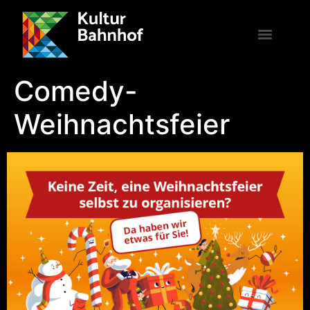
Comedy-
Weihnachtsfeier