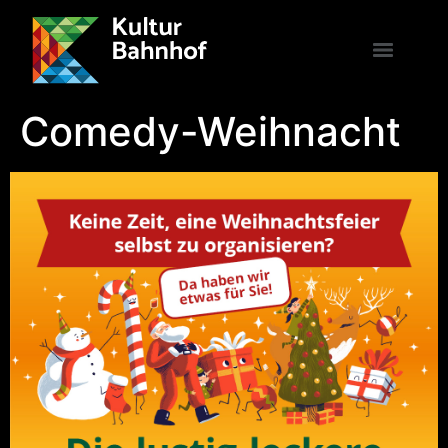
Comedy-Weihnacht