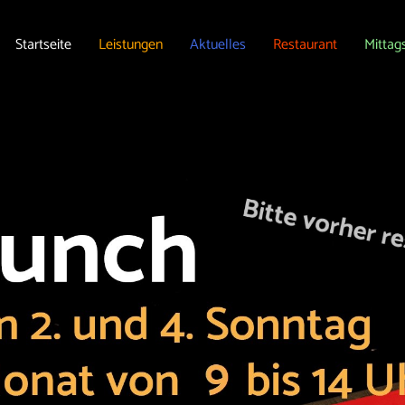
Startseite
Leistungen
Aktuelles
Restaurant
Mittag