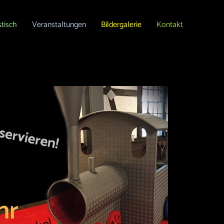
stisch
Veranstaltungen
Bildergalerie
Kontakt