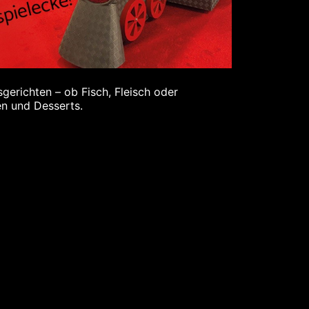
gerichten – ob Fisch, Fleisch oder
en und Desserts.