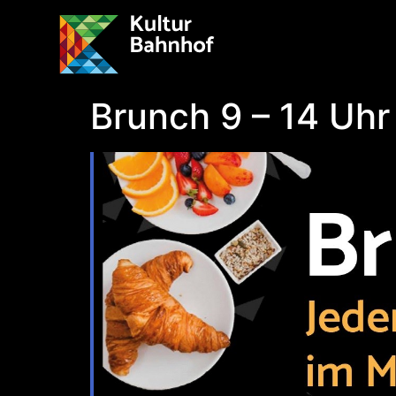
Brunch 9 – 14 Uhr