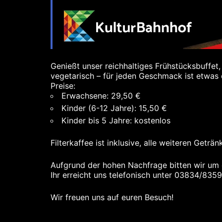
Genießt unser reichhaltiges Frühstücksbuffet
vegetarisch – für jeden Geschmack ist etwas
Preise:
Erwachsene: 29,50 €
Kinder (6-12 Jahre): 15,50 €
Kinder bis 5 Jahre: kostenlos
Filterkaffee ist inklusive, alle weiteren Getr
Aufgrund der hohen Nachfrage bitten wir um e
Ihr erreicht uns telefonisch unter 03834/83
Wir freuen uns auf euren Besuch!