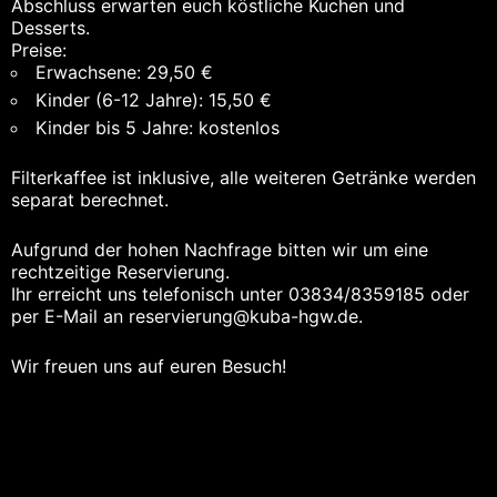
Abschluss erwarten euch köstliche Kuchen und
Desserts.
Preise:
Erwachsene: 29,50 €
Kinder (6-12 Jahre): 15,50 €
Kinder bis 5 Jahre: kostenlos
Filterkaffee ist inklusive, alle weiteren Getränke werden
separat berechnet.
Aufgrund der hohen Nachfrage bitten wir um eine
rechtzeitige Reservierung.
Ihr erreicht uns telefonisch unter 03834/8359185 oder
per E-Mail an reservierung@kuba-hgw.de.
Wir freuen uns auf euren Besuch!