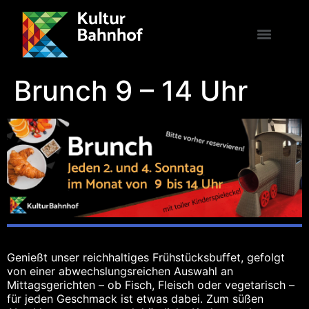
Brunch 9 – 14 Uhr
Genießt unser reichhaltiges Frühstücksbuffet, gefolgt
von einer abwechslungsreichen Auswahl an
Mittagsgerichten – ob Fisch, Fleisch oder vegetarisch –
für jeden Geschmack ist etwas dabei. Zum süßen