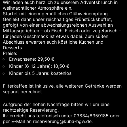
Wir laden euch herzlich zu unserem Adventsbrunch in
weihnachtlicher Atmosphäre ein.
Startet mit einem gemütlichen Glühweinempfang.
Genießt dann unser reichhaltiges Frühstücksbuffet,
gefolgt von einer abwechslungsreichen Auswahl an
Mittagsgerichten – ob Fisch, Fleisch oder vegetarisch –
für jeden Geschmack ist etwas dabei. Zum süßen
Abschluss erwarten euch köstliche Kuchen und
Desserts.
Preise:
Erwachsene: 29,50 €
Kinder (6-12 Jahre): 18,50 €
Kinder bis 5 Jahre: kostenlos
Filterkaffee ist inklusive, alle weiteren Getränke werden
separat berechnet.
Aufgrund der hohen Nachfrage bitten wir um eine
rechtzeitige Reservierung.
Ihr erreicht uns telefonisch unter 03834/8359185 oder
per E-Mail an reservierung@kuba-hgw.de.