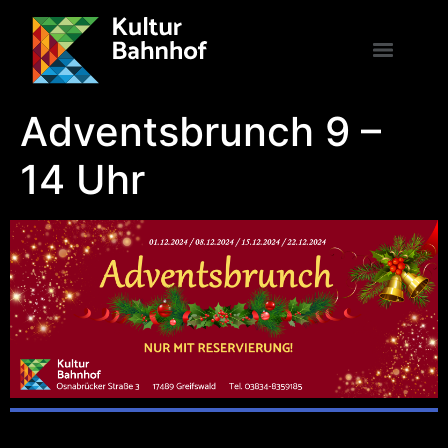
Adventsbrunch 9 –
14 Uhr