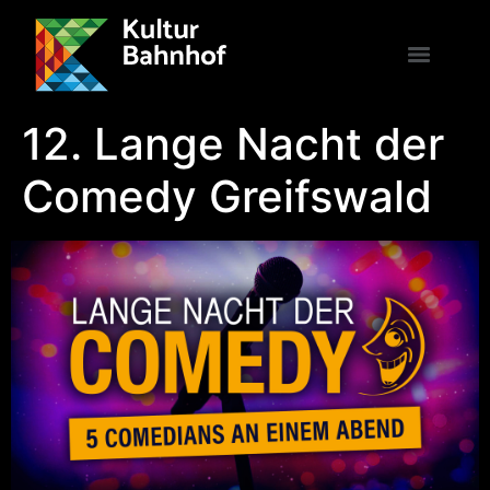
12. Lange Nacht der
Comedy Greifswald