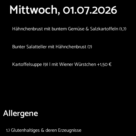
Mittwoch, 01.07.2026
Hähnchenbrust mit buntem Gemüse & Salzkartoffeln (1,7)
Bunter Salatteller mit Hähnchenbrust (7)
Kartoffelsuppe (9) | mit Wiener Würstchen +1,50 €
Allergene
1.) Glutenhaltiges & deren Erzeugnisse