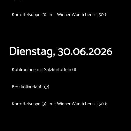
Kartoffelsuppe (9) | mit Wiener Würstchen +1,50 €
Dienstag, 30.06.2026
Kohlroulade mit Salzkartoffeln (1)
Brokkoliauflauf (1,7)
Kartoffelsuppe (9) | mit Wiener Würstchen +1,50 €