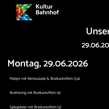
Unser
29.06.20
Montag, 29.06.2026
Matjes mit Remoulade & Bratkartoffeln (3,4)
Brathering mit Bratkartoffeln (4)
Spiegeleier mit Bratkartoffeln (3)